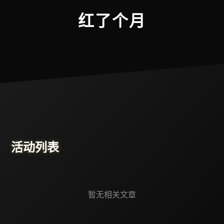
首页
最新动态
官方公告
活动
红了个月
活动列表
暂无相关文章